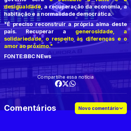
desigualdade
, a recuperação da economia, a
habitação e a normalidade democrática.
"É preciso reconstruir a própria alma deste
país. Recuperar a
generosidade, a
solidariedade, o respeito às diferenças e o
amor ao próximo."
FONTE:BBC NEws
Compartilhe essa notícia
Comentários
Novo comentário