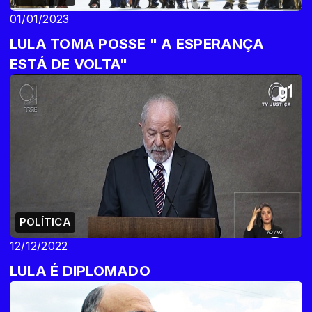
01/01/2023
LULA TOMA POSSE " A ESPERANÇA
ESTÁ DE VOLTA"
POLÍTICA
12/12/2022
LULA É DIPLOMADO