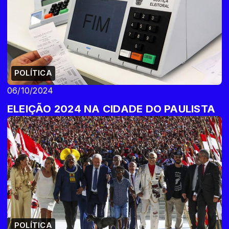
POLÍTICA
06/10/2024
ELEIÇÃO 2024 NA CIDADE DO PAULISTA
POLÍTICA