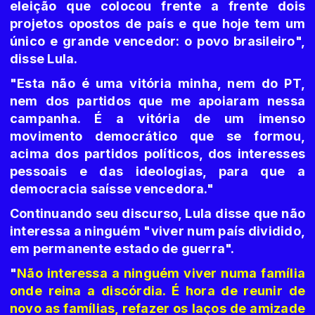
eleição que colocou frente a frente dois
projetos opostos de país e que hoje tem um
único e grande vencedor: o povo brasileiro",
disse Lula.
"Esta não é uma vitória minha, nem do PT,
nem dos partidos que me apoiaram nessa
campanha. É a vitória de um imenso
movimento democrático que se formou,
acima dos partidos políticos, dos interesses
pessoais e das ideologias, para que a
democracia saísse vencedora."
Continuando seu discurso, Lula disse que não
interessa a ninguém "viver num país dividido,
em permanente estado de guerra".
"
Não interessa a ninguém viver numa família
onde reina a discórdia. É hora de reunir de
novo as famílias, refazer os laços de amizade