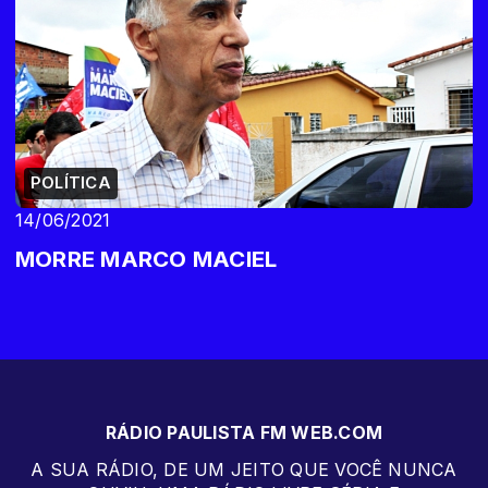
POLÍTICA
14/06/2021
MORRE MARCO MACIEL
RÁDIO PAULISTA FM WEB.COM
A SUA RÁDIO, DE UM JEITO QUE VOCÊ NUNCA