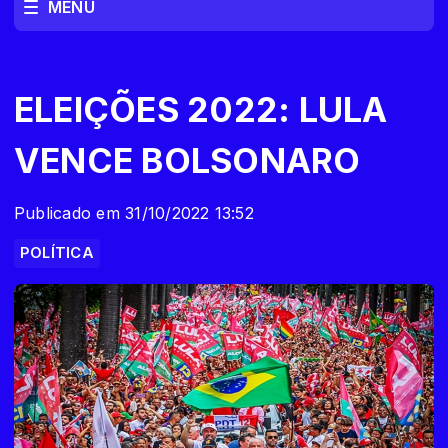
MENU
ELEIÇÕES 2022: LULA
VENCE BOLSONARO
Publicado em 31/10/2022 13:52
POLÍTICA