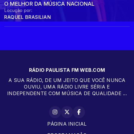
O MELHOR DA MÚSICA NACIONAL
Locução por:
RAQUEL BRASILIAN
RÁDIO PAULISTA FM WEB.COM
A SUA RÁDIO, DE UM JEITO QUE VOCÊ NUNCA
OUVIU, UMA RÁDIO LIVRE SÉRIA E
INDEPENDENTE COM MÚSICA DE QUALIDADE ...
PÁGINA INICIAL