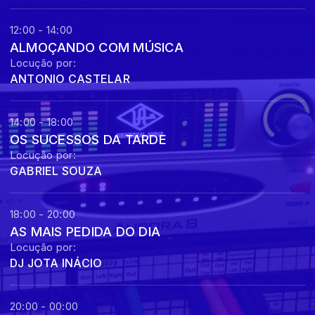
12:00 - 14:00
ALMOÇANDO COM MÚSICA
Locução por:
ANTONIO CASTELAR
14:00 - 18:00
OS SUCESSOS DA TARDE
Locução por:
GABRIEL SOUZA
18:00 - 20:00
AS MAIS PEDIDA DO DIA
Locução por:
DJ JOTA INÁCIO
20:00 - 00:00