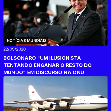
NOTÍCIAS MUNDIAIS
22/09/2020
BOLSONARO "UM ILUSIONISTA
TENTANDO ENGANAR O RESTO DO
MUNDO" EM DISCURSO NA ONU