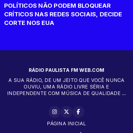
POLÍTICOS NÃO PODEM BLOQUEAR
CRÍTICOS NAS REDES SOCIAIS, DECIDE
CORTE NOS EUA
RÁDIO PAULISTA FM WEB.COM
A SUA RÁDIO, DE UM JEITO QUE VOCÊ NUNCA
OUVIU, UMA RÁDIO LIVRE SÉRIA E
INDEPENDENTE COM MÚSICA DE QUALIDADE ...
PÁGINA INICIAL