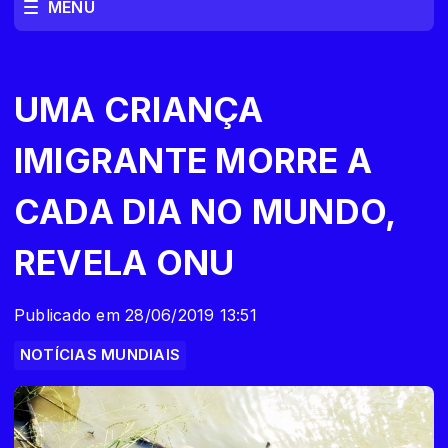
MENU
UMA CRIANÇA
IMIGRANTE MORRE A
CADA DIA NO MUNDO,
REVELA ONU
Publicado em 28/06/2019 13:51
NOTÍCIAS MUNDIAIS