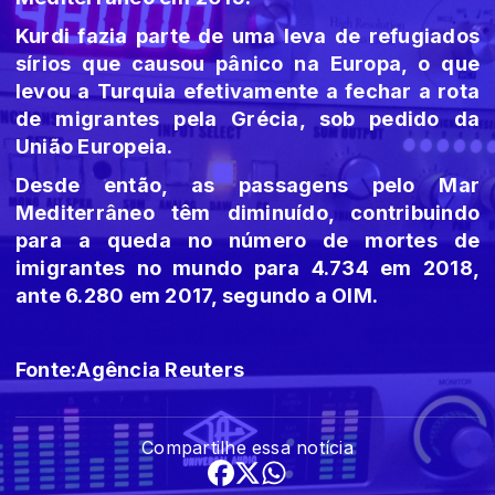
Kurdi fazia parte de uma leva de refugiados
sírios que causou pânico na Europa, o que
levou a Turquia efetivamente a fechar a rota
de migrantes pela Grécia, sob pedido da
União Europeia.
Desde então, as passagens pelo Mar
Mediterrâneo têm diminuído, contribuindo
para a queda no número de mortes de
imigrantes no mundo para 4.734 em 2018,
ante 6.280 em 2017, segundo a OIM.
Fonte:Agência Reuters
Compartilhe essa notícia