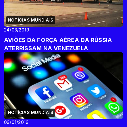
NOTÍCIAS MUNDIAIS
24/03/2019
AVIÕES DA FORÇA AÉREA DA RÚSSIA
ATERRISSAM NA VENEZUELA
NOTÍCIAS MUNDIAIS
09/01/2019