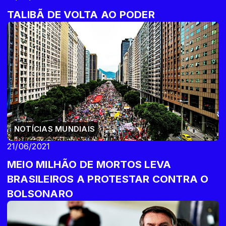
TALIBÃ DE VOLTA AO PODER
NOTÍCIAS MUNDIAIS
21/06/2021
MEIO MILHÃO DE MORTOS LEVA
BRASILEIROS A PROTESTAR CONTRA O
BOLSONARO