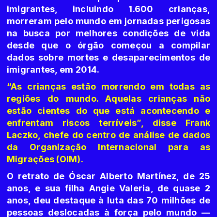
imigrantes, incluindo 1.600 crianças,
morreram pelo mundo em jornadas perigosas
na busca por melhores condições de vida
desde que o órgão começou a compilar
dados sobre mortes e desaparecimentos de
imigrantes, em 2014.
“As crianças estão morrendo em todas as
regiões do mundo. Aquelas crianças não
estão cientes do que está acontecendo e
enfrentam riscos terríveis”, disse Frank
Laczko, chefe do centro de análise de dados
da Organização Internacional para as
Migrações (OIM).
O retrato de Óscar Alberto Martínez, de 25
anos, e sua filha Angie Valeria, de quase 2
anos, deu destaque à luta das 70 milhões de
pessoas deslocadas à força pelo mundo —