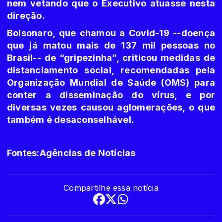
nem vetando que o Executivo atuasse nesta
direção.
Bolsonaro, que chamou a Covid-19 --doença
que já matou mais de 137 mil pessoas no
Brasil-- de “gripezinha”, criticou medidas de
distanciamento social, recomendadas pela
Organização Mundial de Saúde (OMS) para
conter a disseminação do vírus, e por
diversas vezes causou aglomerações, o que
também é desaconselhável.
Fontes:Agências de Notícias
Compartilhe essa notícia