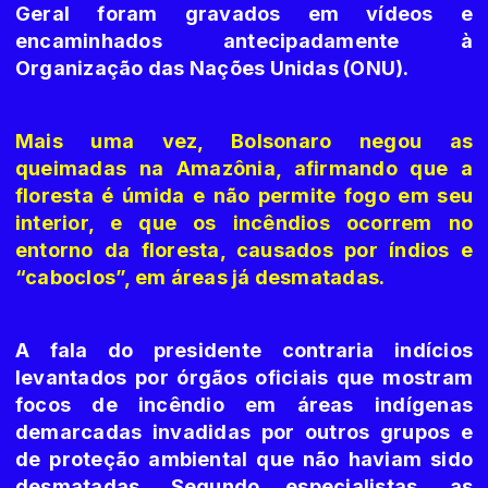
Geral foram gravados em vídeos e
encaminhados antecipadamente à
Organização das Nações Unidas (ONU).
Mais uma vez, Bolsonaro negou as
queimadas na Amazônia, afirmando que a
floresta é úmida e não permite fogo em seu
interior, e que os incêndios ocorrem no
entorno da floresta, causados por índios e
“caboclos”, em áreas já desmatadas.
A fala do presidente contraria indícios
levantados por órgãos oficiais que mostram
focos de incêndio em áreas indígenas
demarcadas invadidas por outros grupos e
de proteção ambiental que não haviam sido
desmatadas. Segundo especialistas, as