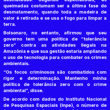
queimadas costumam ser a última fase do
desmatamento, quando toda a madeira de
valor é retirada e se usa o fogo para limpar a
terra.
Bolsonaro, no entanto, afirmou que seu
governo tem uma política de “tolerância
zero” contra as atividades ilegais na
Amazônia e que sua gestão estaria ampliando
o uso de tecnologia para combater os crimes
ambientais.
“Os focos criminosos são combatidos com
rigor e determinação. Mantenho minha
política de tolerância zero com o crime
ambiental”, disse.
De acordo com dados do Instituto Nacional
de Pesquisas Espaciais (Inpe), o número de