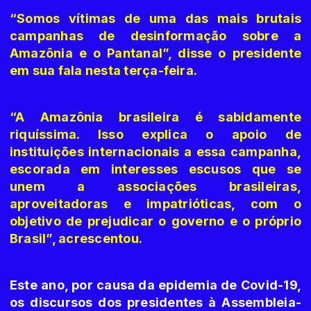
“Somos vítimas de uma das mais brutais
campanhas de desinformação sobre a
Amazônia e o Pantanal”, disse o presidente
em sua fala nesta terça-feira.
“A Amazônia brasileira é sabidamente
riquíssima. Isso explica o apoio de
instituições internacionais a essa campanha,
escorada em interesses escusos que se
unem a associações brasileiras,
aproveitadoras e impatrióticas, com o
objetivo de prejudicar o governo e o próprio
Brasil”, acrescentou.
Este ano, por causa da epidemia de Covid-19,
os discursos dos presidentes à Assembleia-