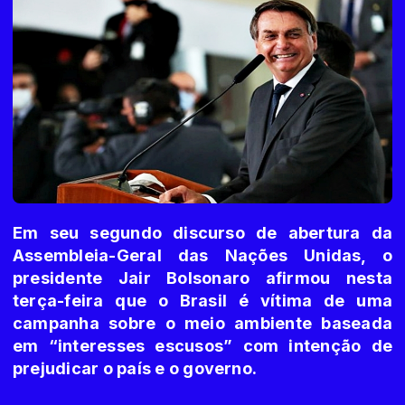
Em seu segundo discurso de abertura da
Assembleia-Geral das Nações Unidas, o
presidente Jair Bolsonaro afirmou nesta
terça-feira que o Brasil é vítima de uma
campanha sobre o meio ambiente baseada
em “interesses escusos” com intenção de
prejudicar o país e o governo.