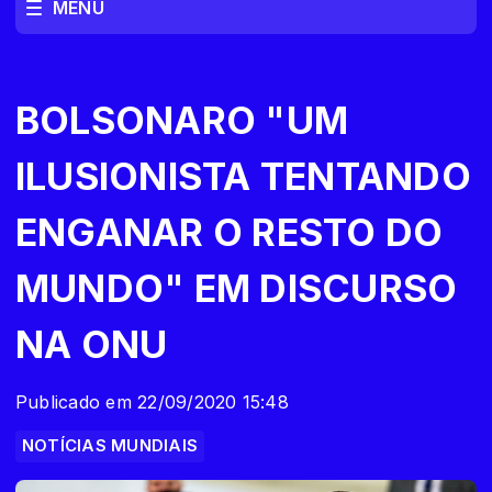
MENU
BOLSONARO "UM
ILUSIONISTA TENTANDO
ENGANAR O RESTO DO
MUNDO" EM DISCURSO
NA ONU
Publicado em 22/09/2020 15:48
NOTÍCIAS MUNDIAIS