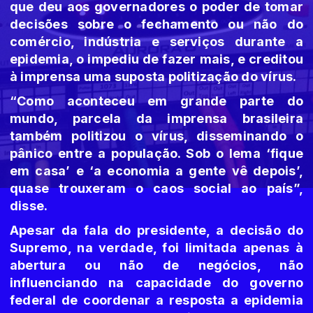
que deu aos governadores o poder de tomar
decisões sobre o fechamento ou não do
comércio, indústria e serviços durante a
epidemia, o impediu de fazer mais, e creditou
à imprensa uma suposta politização do vírus.
“Como aconteceu em grande parte do
mundo, parcela da imprensa brasileira
também politizou o vírus, disseminando o
pânico entre a população. Sob o lema ‘fique
em casa’ e ‘a economia a gente vê depois’,
quase trouxeram o caos social ao país”,
disse.
Apesar da fala do presidente, a decisão do
Supremo, na verdade, foi limitada apenas à
abertura ou não de negócios, não
influenciando na capacidade do governo
federal de coordenar a resposta a epidemia