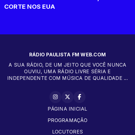
CORTE NOS EUA
RÁDIO PAULISTA FM WEB.COM
A SUA RÁDIO, DE UM JEITO QUE VOCÊ NUNCA
OUVIU, UMA RÁDIO LIVRE SÉRIA E
INDEPENDENTE COM MÚSICA DE QUALIDADE ...
PÁGINA INICIAL
PROGRAMAÇÂO
LOCUTORES