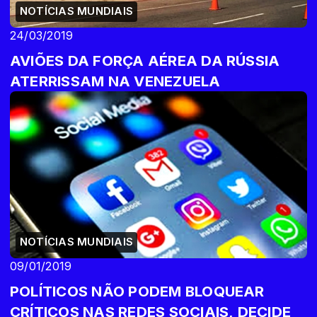
NOTÍCIAS MUNDIAIS
24/03/2019
AVIÕES DA FORÇA AÉREA DA RÚSSIA
ATERRISSAM NA VENEZUELA
NOTÍCIAS MUNDIAIS
09/01/2019
POLÍTICOS NÃO PODEM BLOQUEAR
CRÍTICOS NAS REDES SOCIAIS, DECIDE