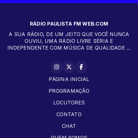
RÁDIO PAULISTA FM WEB.COM
A SUA RÁDIO, DE UM JEITO QUE VOCÊ NUNCA
OUVIU, UMA RÁDIO LIVRE SÉRIA E
INDEPENDENTE COM MÚSICA DE QUALIDADE ...
PÁGINA INICIAL
PROGRAMAÇÂO
LOCUTORES
CONTATO
CHAT
QUEM SOMOS