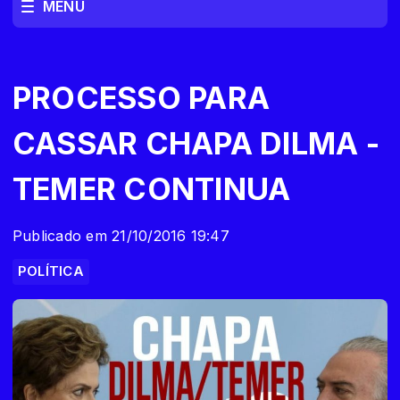
MENU
PROCESSO PARA
CASSAR CHAPA DILMA -
TEMER CONTINUA
Publicado em 21/10/2016 19:47
POLÍTICA