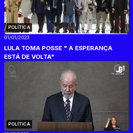
POLÍTICA
01/01/2023
LULA TOMA POSSE " A ESPERANÇA
ESTÁ DE VOLTA"
POLÍTICA