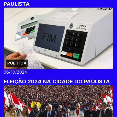
PAULISTA
POLÍTICA
06/10/2024
ELEIÇÃO 2024 NA CIDADE DO PAULISTA