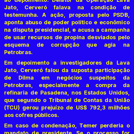
Jato, Cerveró falava na condição de
testemunha. A ação, proposta pelo PSDB,
aponta abuso de poder político e econômico
na disputa presidencial, e acusa a campanha
de usar recursos de propina desviados pelo
esquema de corrupção que agia na
Petrobras.
Em depoimento a investigadores da Lava
Jato, Cerveró falou da suposta participação
de Dilma em negócios suspeitos da
Petrobras, especialmente a compra da
refinaria de Pasadena, nos Estados Unidos,
que segundo o Tribunal de Contas da União
(TCU) gerou prejuízo de US$ 792,3 milhões
aos cofres públicos.
Em caso de condenação, Temer perderia o
mandato de presidente. Se o processo for