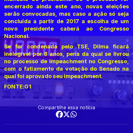
encerrado ainda este ano, novas eleições
serão convocadas, mas caso a ação só seja
concluída a partir de 2017 a escolha de um
novo presidente caberá ao Congresso
Nacional.
Se for condenada pelo TSE, Dilma ficará
inelegível por 8 anos, pena da qual se livrou
no processo de impeachment no Congresso,
com o fatiamento da votação do Senado na
qual foi aprovado seu impeachment.
FONTE:G1
Compartilhe essa notícia