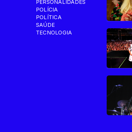
PERSONALIDADES
POLÍCIA
POLÍTICA
SAÚDE
TECNOLOGIA