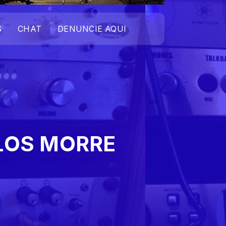
S
CHAT
DENUNCIE AQUI
LOS MORRE