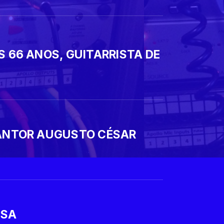
 66 ANOS, GUITARRISTA DE
CANTOR AUGUSTO CÉSAR
USA