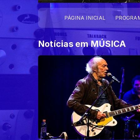
PÁGINA INICIAL
PROGRA
Notícias em MÚSICA