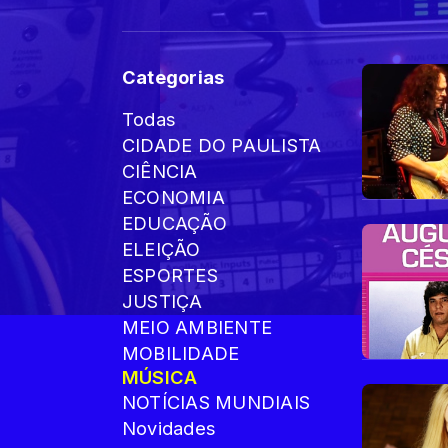
Categorias
Todas
CIDADE DO PAULISTA
CIÊNCIA
ECONOMIA
EDUCAÇÃO
ELEIÇÃO
ESPORTES
JUSTIÇA
MEIO AMBIENTE
MOBILIDADE
MÚSICA
NOTÍCIAS MUNDIAIS
Novidades